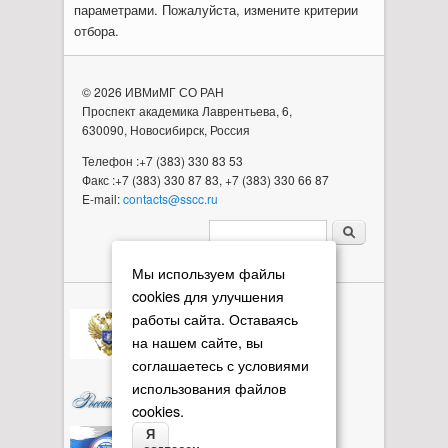
параметрами. Пожалуйста, измените критерии
отбора.
© 2026 ИВМиМГ СО РАН
Проспект академика Лаврентьева, 6,
630090, Новосибирск, Россия
Телефон :+7 (383) 330 83 53
Факс :+7 (383) 330 87 83, +7 (383) 330 66 87
E-mail:
contacts@sscc.ru
Форма поиска
Мы используем файлы
cookies для улучшения
работы сайта. Оставаясь
на нашем сайте, вы
соглашаетесь с условиями
использования файлов
cookies.
Я